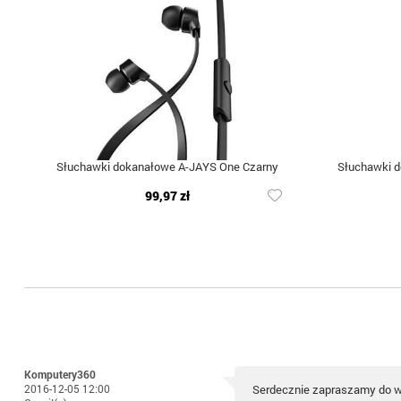
Słuchawki dokanałowe A-JAYS One Czarny
Słuchawki 
99,97 zł
Komputery360
2016-12-05 12:00
Serdecznie zapraszamy do 