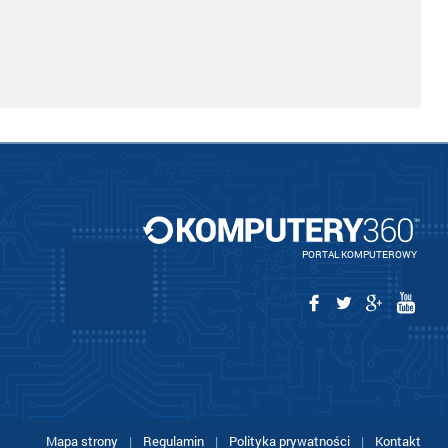
PORTAL KOMPUTEROWY
Mapa strony
|
Regulamin
|
Polityka prywatności
|
Kontakt