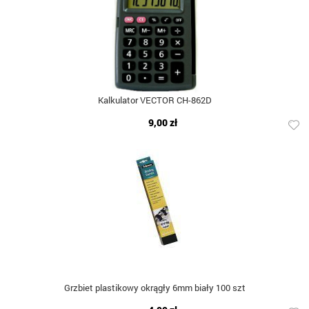
Kalkulator VECTOR CH-862D
9,00 zł
Grzbiet plastikowy okrągły 6mm biały 100 szt