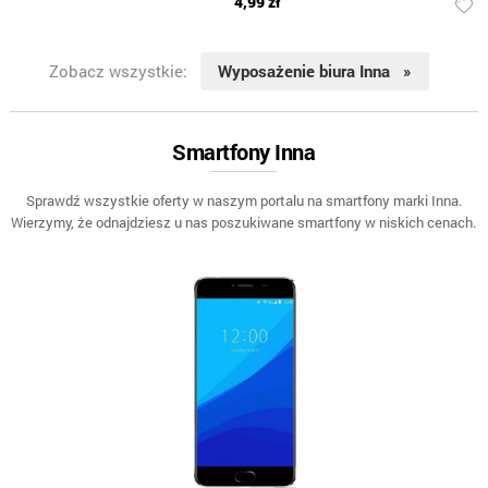
4,99 zł
Zobacz wszystkie:
Wyposażenie biura Inna »
Smartfony Inna
Sprawdź wszystkie oferty w naszym portalu na smartfony marki Inna.
Wierzymy, że odnajdziesz u nas poszukiwane smartfony w niskich cenach.