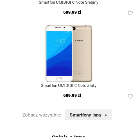
Smartfon UMIDIGI C Note Srebrny
699,99 zł
Smartfon UMIDIGI C Note Złoty
699,99 zł
Zobacz wszystkie:
Smartfony Inna »