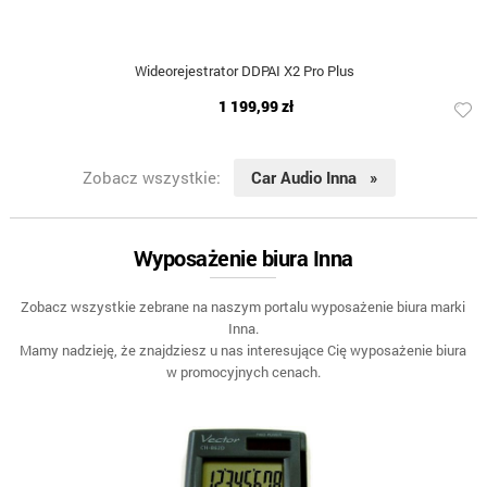
Wideorejestrator DDPAI X2 Pro Plus
1 199,99 zł
Zobacz wszystkie:
Car Audio Inna »
Wyposażenie biura Inna
Zobacz wszystkie zebrane na naszym portalu wyposażenie biura marki
Inna.
Mamy nadzieję, że znajdziesz u nas interesujące Cię wyposażenie biura
w promocyjnych cenach.