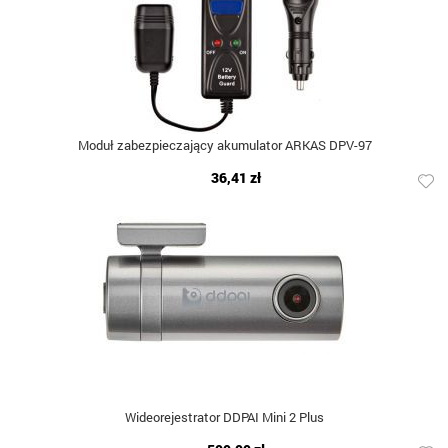
Moduł zabezpieczający akumulator ARKAS DPV-97
36,41 zł
Wideorejestrator DDPAI Mini 2 Plus