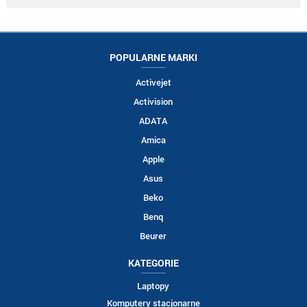
POPULARNE MARKI
Activejet
Activision
ADATA
Amica
Apple
Asus
Beko
Benq
Beurer
KATEGORIE
Laptopy
Komputery stacjonarne