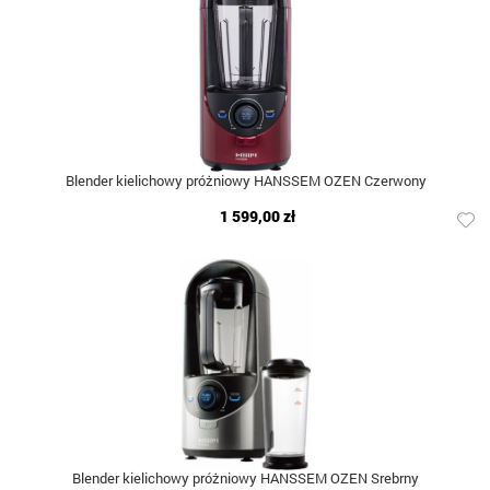
Blender kielichowy próżniowy HANSSEM OZEN Czerwony
1 599,00 zł
Blender kielichowy próżniowy HANSSEM OZEN Srebrny