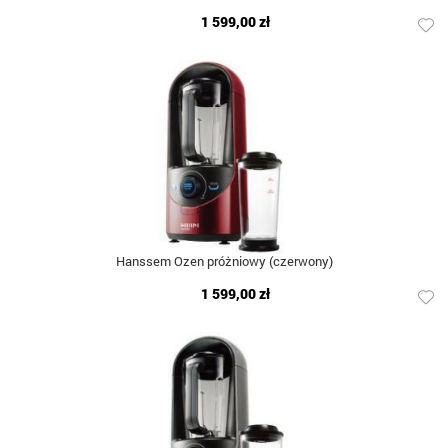
1 599,00 zł
Hanssem Ozen próżniowy (czerwony)
1 599,00 zł