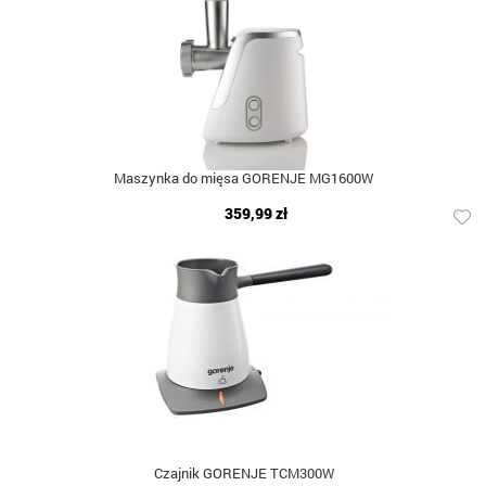
Maszynka do mięsa GORENJE MG1600W
359,99 zł
Czajnik GORENJE TCM300W