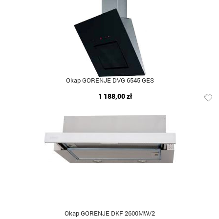
Okap GORENJE DVG 6545 GES
1 188,00 zł
Okap GORENJE DKF 2600MW/2