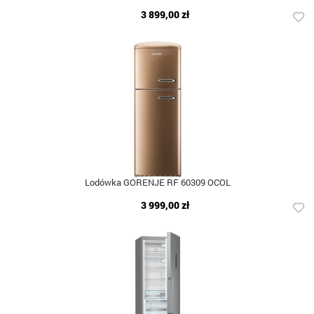
3 899,00 zł
Lodówka GORENJE RF 60309 OCOL
3 999,00 zł