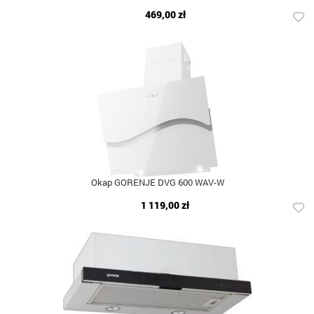
469,00 zł
Okap GORENJE DVG 600 WAV-W
1 119,00 zł