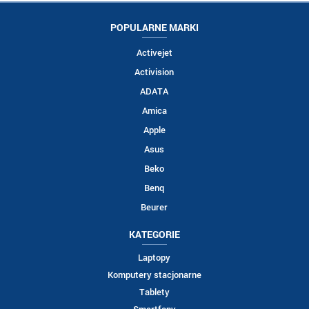
POPULARNE MARKI
Activejet
Activision
ADATA
Amica
Apple
Asus
Beko
Benq
Beurer
KATEGORIE
Laptopy
Komputery stacjonarne
Tablety