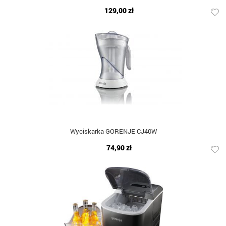
129,00 zł
Wyciskarka GORENJE CJ40W
74,90 zł