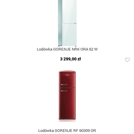
Lodówka GORENJE NRK ORA 62 W
3 299,00 zł
Lodówka GORENJE RF 60309 OR