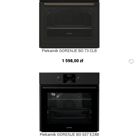
Piekarnik GORENJE BO 73 CLB
1 598,00 zł
Piekarnik GORENJE BO 637 E24B