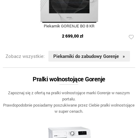
Piekarnik GORENJE BO 8 KR
2 699,00 zł
Zobacz wszystkie:
Piekarniki do zabudowy Gorenje »
Pralki wolnostojące Gorenje
Zapoznaj się z ofertą na pralki wolnostojące marki Gorenje w naszym
portalu.
Prawdopodobnie posiadamy poszukiwane przez Ciebie pralki wolnostojące
w super cenach.