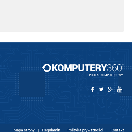
PORTAL KOMPUTEROWY
Mapa strony
|
Regulamin
|
Polityka prywatności
|
Kontakt