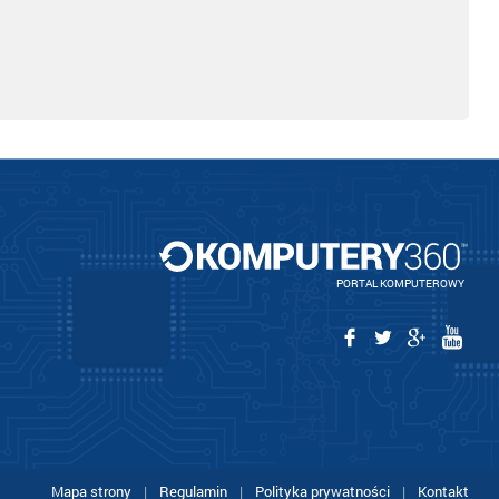
PORTAL KOMPUTEROWY
Mapa strony
|
Regulamin
|
Polityka prywatności
|
Kontakt