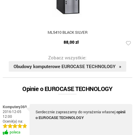
ML5410 BLACK SILVER
88,00 zł
Zobacz wszystkie:
Obudowy komputerowe EUROCASE TECHNOLOGY »
Opinie o EUROCASE TECHNOLOGY
Komputery360
2016-12-05
Serdecznie zapraszamy do wyrażenia własnej
opinii
12:00
o EUROCASE TECHNOLOGY
Ocenił(a) na:
poleca