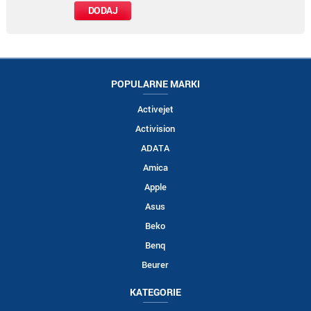
POPULARNE MARKI
Activejet
Activision
ADATA
Amica
Apple
Asus
Beko
Benq
Beurer
KATEGORIE