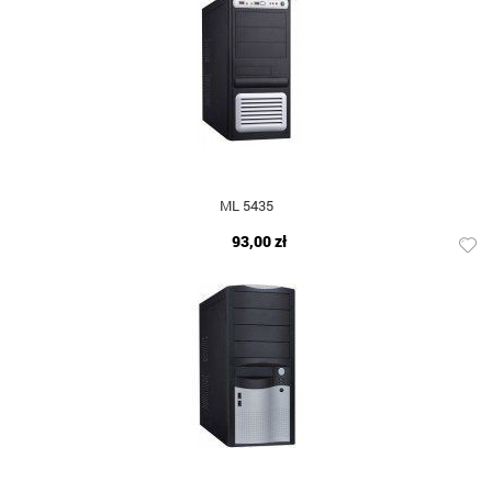
ML 5435
93,00 zł