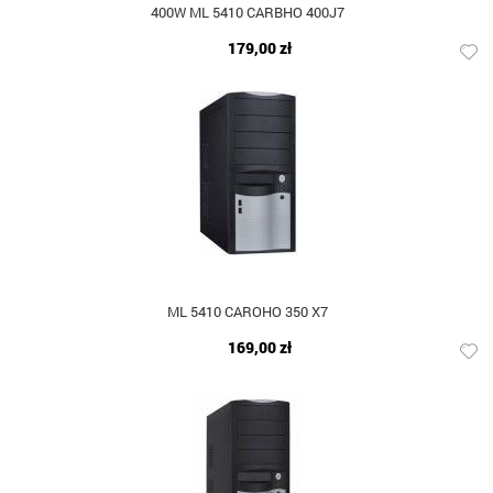
400W ML 5410 CARBHO 400J7
179,00 zł
ML 5410 CAROHO 350 X7
169,00 zł