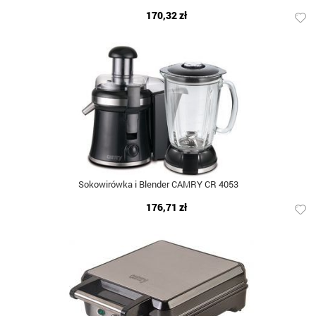
170,32 zł
Sokowirówka i Blender CAMRY CR 4053
176,71 zł