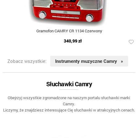
Gramofon CAMRY CR 1134 Czerwony
340,99 zł
Zobacz wszystkie:
Instrumenty muzyczne Camry »
Słuchawki Camry
Obejrzyj wszystkie zgromadzone na naszym portalu słuchawki marki
Camry.
Liczymy, że znajdziesz interesujące Cię słuchawki w atrakcyjnych cenach.