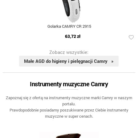
Golarka CAMRY CR 2915
63,72 zł
Zobacz wszystkie:
Małe AGD do higieny i pielęgnacji Camry »
Instrumenty muzyczne Camry
Zapoznaj się z ofertą na instrumenty muzyczne marki Camry w naszym
portalu.
Prawdopodobnie posiadamy poszukiwane przez Ciebie instrumenty
muzyczne w super cenach.