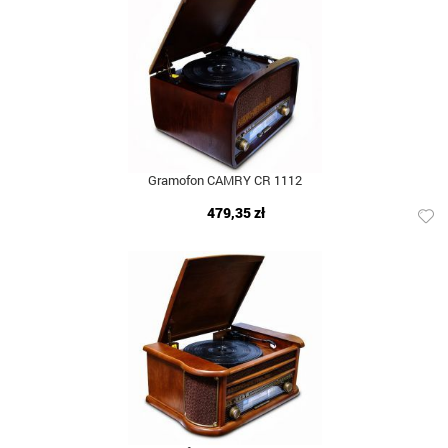
Gramofon CAMRY CR 1112
479,35 zł