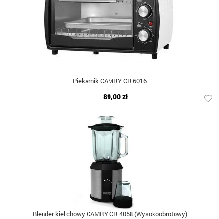
Piekarnik CAMRY CR 6016
89,00 zł
Blender kielichowy CAMRY CR 4058 (Wysokoobrotowy)