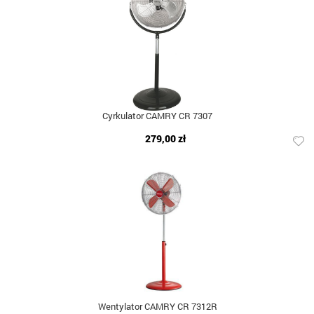
Cyrkulator CAMRY CR 7307
279,00 zł
Wentylator CAMRY CR 7312R