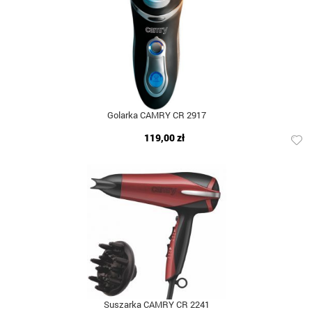
Golarka CAMRY CR 2917
119,00 zł
Suszarka CAMRY CR 2241