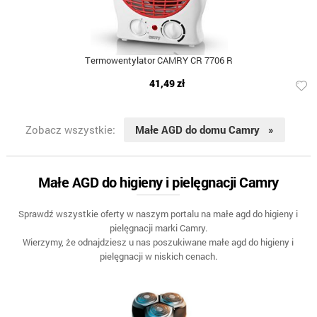
Termowentylator CAMRY CR 7706 R
41,49 zł
Zobacz wszystkie:
Małe AGD do domu Camry »
Małe AGD do higieny i pielęgnacji Camry
Sprawdź wszystkie oferty w naszym portalu na małe agd do higieny i
pielęgnacji marki Camry.
Wierzymy, że odnajdziesz u nas poszukiwane małe agd do higieny i
pielęgnacji w niskich cenach.