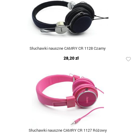
Słuchawki nauszne CAMRY CR 1128 Czarny
28,20 zł
Słuchawki nauszne CAMRY CR 1127 Różowy