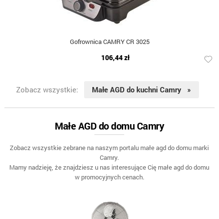
Gofrownica CAMRY CR 3025
106,44 zł
Zobacz wszystkie:
Małe AGD do kuchni Camry »
Małe AGD do domu Camry
Zobacz wszystkie zebrane na naszym portalu małe agd do domu marki
Camry.
Mamy nadzieję, że znajdziesz u nas interesujące Cię małe agd do domu
w promocyjnych cenach.