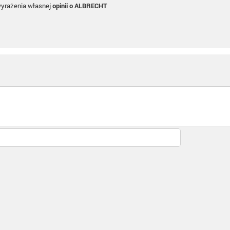
wyrażenia własnej
opinii o ALBRECHT