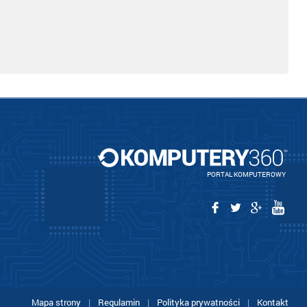
PORTAL KOMPUTEROWY
Mapa strony
|
Regulamin
|
Polityka prywatności
|
Kontakt