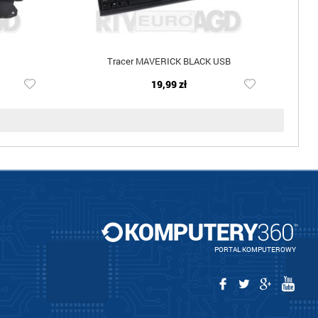
Tracer MAVERICK BLACK USB
19,99 zł
PORTAL KOMPUTEROWY