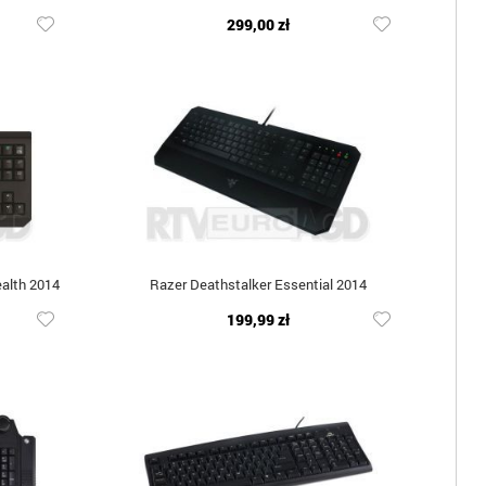
299,00 zł
alth 2014
Razer Deathstalker Essential 2014
199,99 zł