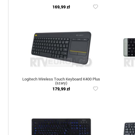
169,99 zł
Logitech Wireless Touch Keyboard K400 Plus
(szary)
179,99 zł