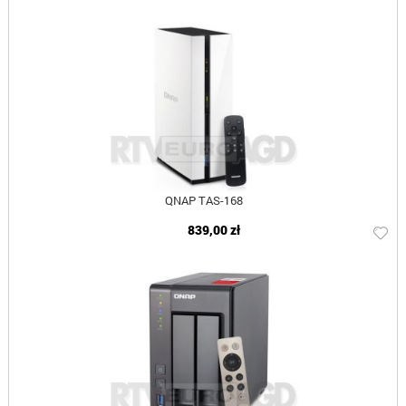
QNAP TAS-168
839,00 zł