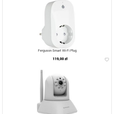
Ferguson Smart Wi-Fi Plug
119,00 zł