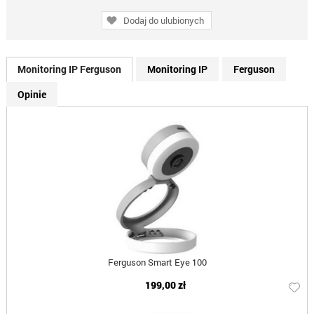
Dodaj do ulubionych
Monitoring IP Ferguson
Monitoring IP
Ferguson
Opinie
Ferguson Smart Eye 100
199,00 zł