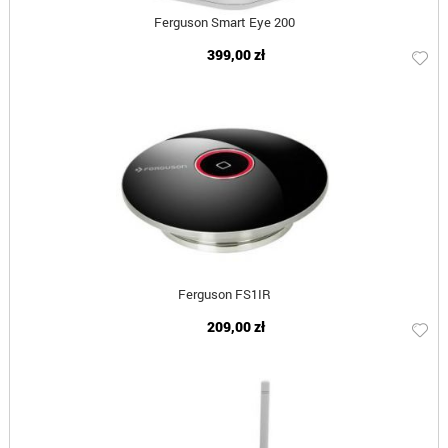
Ferguson Smart Eye 200
399,00 zł
Ferguson FS1IR
209,00 zł