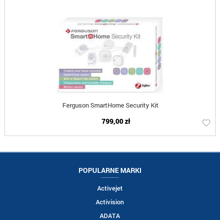
Ferguson SmartHome Security Kit
799,00 zł
POPULARNE MARKI
Activejet
Activision
ADATA