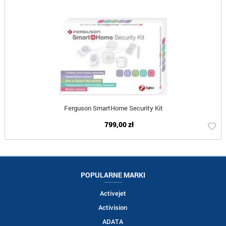
Ferguson SmartHome Security Kit
799,00 zł
POPULARNE MARKI
Activejet
Activision
ADATA