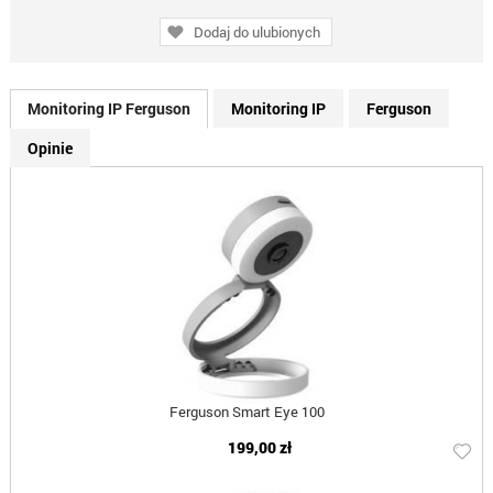
Dodaj do ulubionych
Monitoring IP Ferguson
Monitoring IP
Ferguson
Opinie
Ferguson Smart Eye 100
199,00 zł