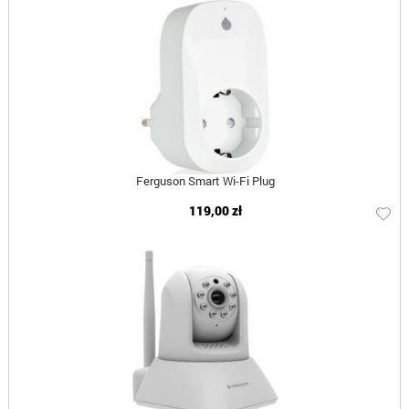
Ferguson Smart Wi-Fi Plug
119,00 zł