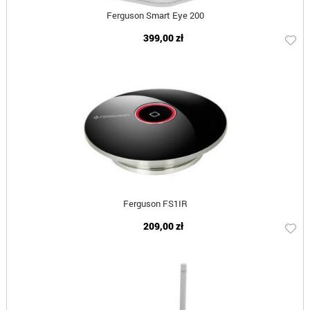
Ferguson Smart Eye 200
399,00 zł
Ferguson FS1IR
209,00 zł