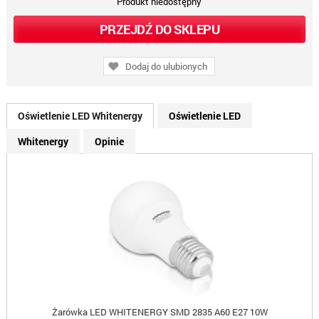
Produkt niedostępny
PRZEJDŹ DO SKLEPU
Dodaj do ulubionych
Oświetlenie LED Whitenergy
Oświetlenie LED
Whitenergy
Opinie
Żarówka LED WHITENERGY SMD 2835 A60 E27 10W