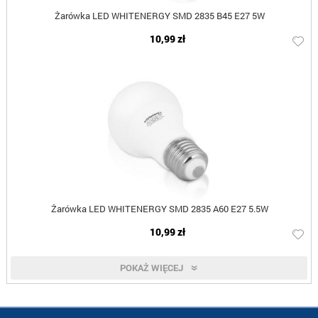
Żarówka LED WHITENERGY SMD 2835 B45 E27 5W
10,99 zł
Żarówka LED WHITENERGY SMD 2835 A60 E27 5.5W
10,99 zł
POKAŻ WIĘCEJ