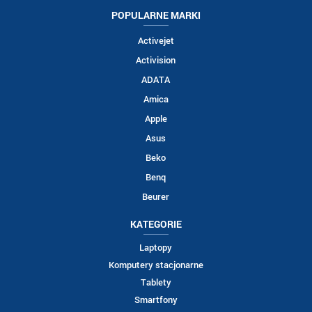
POPULARNE MARKI
Activejet
Activision
ADATA
Amica
Apple
Asus
Beko
Benq
Beurer
KATEGORIE
Laptopy
Komputery stacjonarne
Tablety
Smartfony