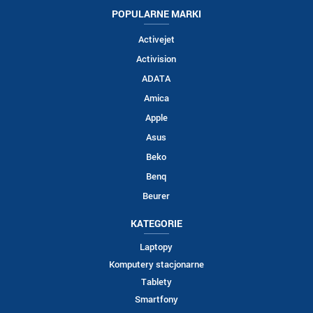
POPULARNE MARKI
Activejet
Activision
ADATA
Amica
Apple
Asus
Beko
Benq
Beurer
KATEGORIE
Laptopy
Komputery stacjonarne
Tablety
Smartfony