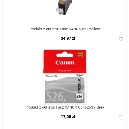
Produkt z outletu: Tusz CANON 521 Yellow
34,97 zł
Produkt z outletu: Tusz CANON CLI-526GY Grey
17,00 zł