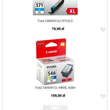
Tusz CANON CLI-571XLC
79,90 zł
Tusz CANON CL-546XL Kolor
109,00 zł