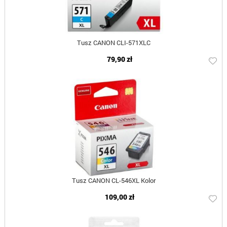
Tusz CANON CLI-571XLC
79,90 zł
Tusz CANON CL-546XL Kolor
109,00 zł