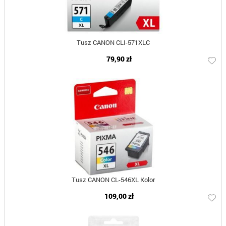
Tusz CANON CLI-571XLC
79,90 zł
Tusz CANON CL-546XL Kolor
109,00 zł