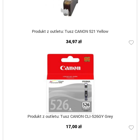
Produkt z outletu: Tusz CANON 521 Yellow
34,97 zł
Produkt z outletu: Tusz CANON CLI-526GY Grey
17,00 zł