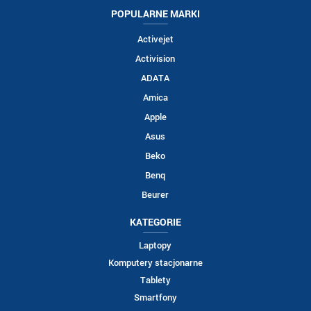
POPULARNE MARKI
Activejet
Activision
ADATA
Amica
Apple
Asus
Beko
Benq
Beurer
KATEGORIE
Laptopy
Komputery stacjonarne
Tablety
Smartfony