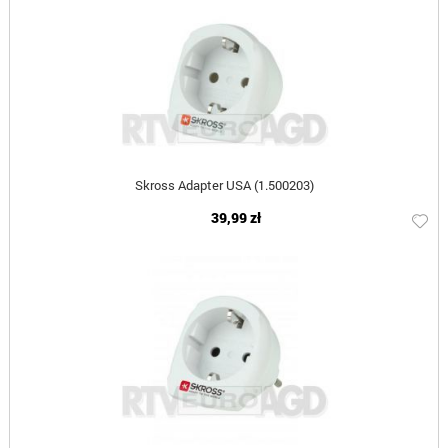
Skross Adapter USA (1.500203)
39,99 zł