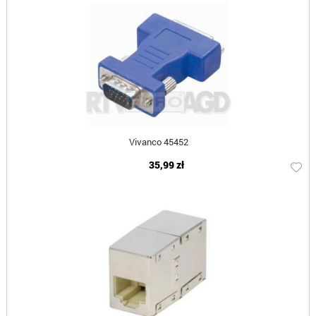
Vivanco 45452
35,99 zł