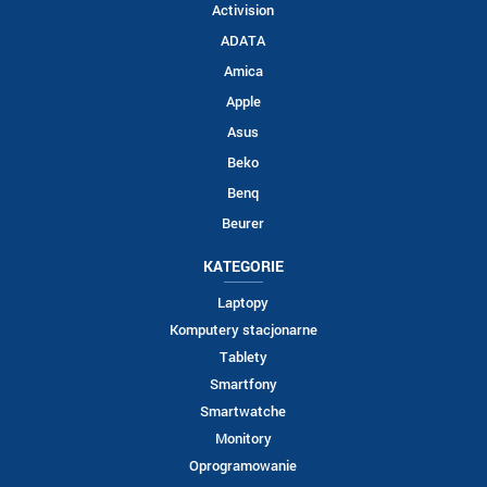
Activision
ADATA
Amica
Apple
Asus
Beko
Benq
Beurer
KATEGORIE
Laptopy
Komputery stacjonarne
Tablety
Smartfony
Smartwatche
Monitory
Oprogramowanie