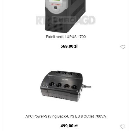
Fideltronik LUPUS L700
569,00 zł
APC Power-Saving Back-UPS ES 8 Outlet 700VA
499,00 zł