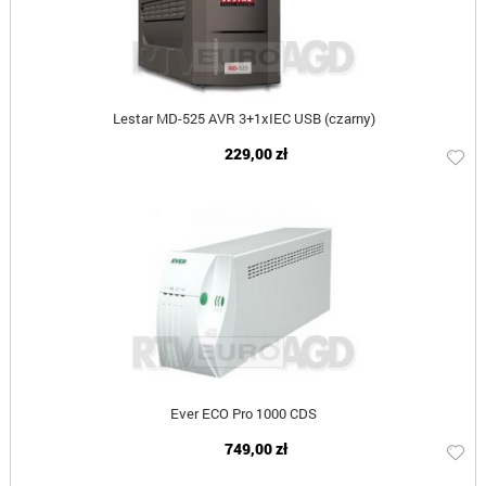
Lestar MD-525 AVR 3+1xIEC USB (czarny)
229,00 zł
Ever ECO Pro 1000 CDS
749,00 zł