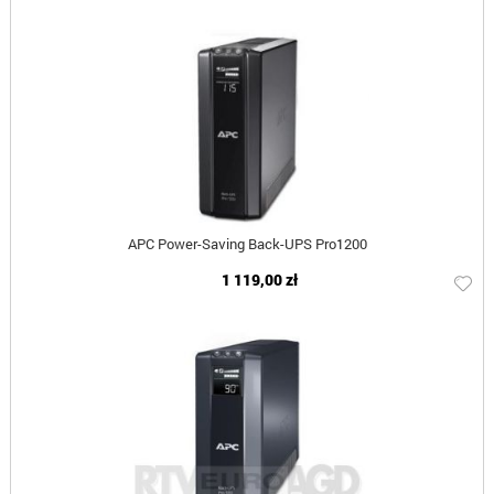
APC Power-Saving Back-UPS Pro1200
1 119,00 zł