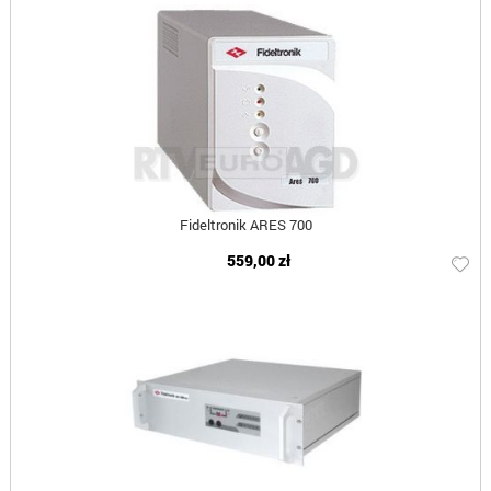
Fideltronik ARES 700
559,00 zł