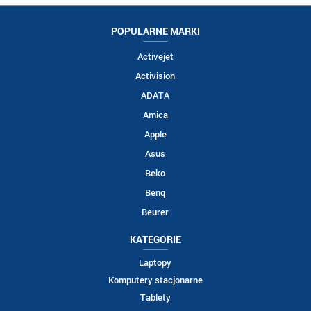
POPULARNE MARKI
Activejet
Activision
ADATA
Amica
Apple
Asus
Beko
Benq
Beurer
KATEGORIE
Laptopy
Komputery stacjonarne
Tablety