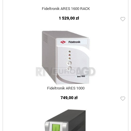
Fideltronik ARES 1600 RACK
1 529,00 zł
Fideltronik ARES 1000
749,00 zł