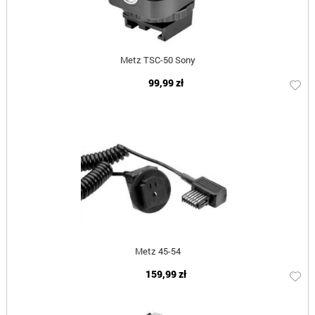
Metz TSC-50 Sony
99,99 zł
Metz 45-54
159,99 zł