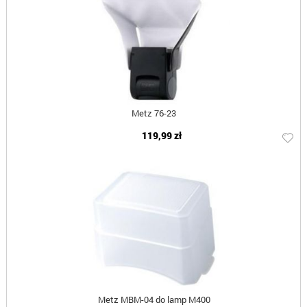
Metz 76-23
119,99 zł
Metz MBM-04 do lamp M400