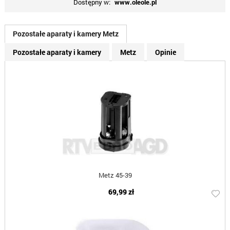
Dostępny w:
www.oleole.pl
Pozostałe aparaty i kamery Metz
Pozostałe aparaty i kamery
Metz
Opinie
Metz 45-39
69,99 zł