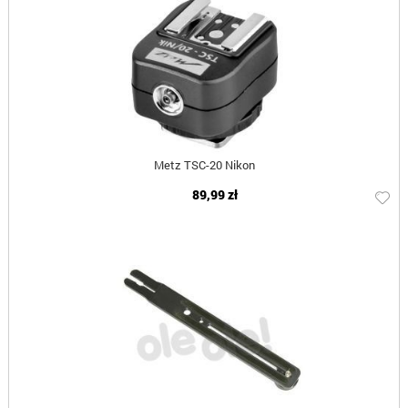
Metz TSC-20 Nikon
89,99 zł