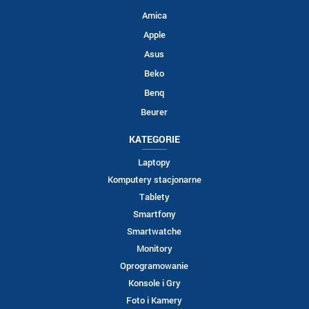
Amica
Apple
Asus
Beko
Benq
Beurer
KATEGORIE
Laptopy
Komputery stacjonarne
Tablety
Smartfony
Smartwatche
Monitory
Oprogramowanie
Konsole i Gry
Foto i Kamery