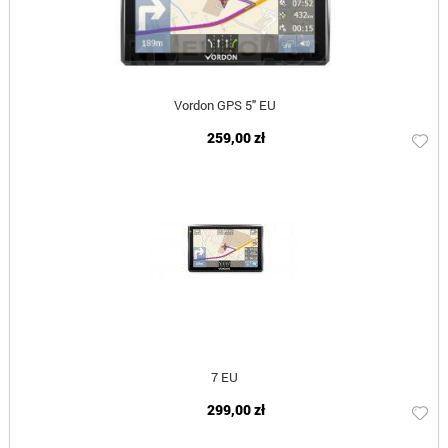
Vordon GPS 5" EU
259,00 zł
7 EU
299,00 zł