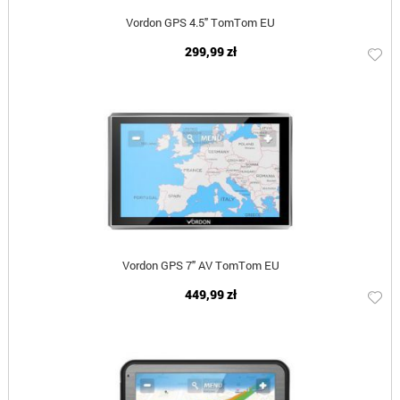
Vordon GPS 4.5" TomTom EU
299,99 zł
Vordon GPS 7" AV TomTom EU
449,99 zł