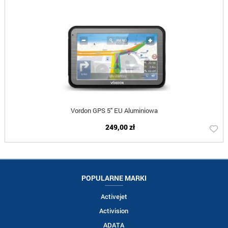
Vordon GPS 5" EU Aluminiowa
249,00 zł
POPULARNE MARKI
Activejet
Activision
ADATA