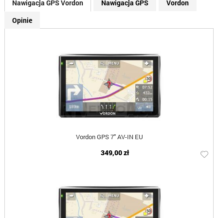
Nawigacja GPS Vordon
Nawigacja GPS
Vordon
Opinie
Vordon GPS 7" AV-IN EU
349,00 zł