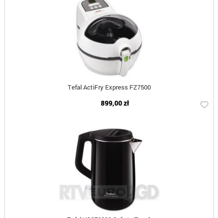
Tefal ActiFry Express FZ7500
899,00 zł