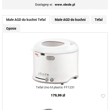
Dostępny w:
www.oleole.pl
Małe AGD do kuchni Tefal
Małe AGD do kuchni
Tefal
Opinie
Tefal Uno M plastic FF1231
179,99 zł