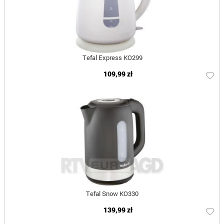
Tefal Express KO299
109,99 zł
Tefal Snow KO330
139,99 zł