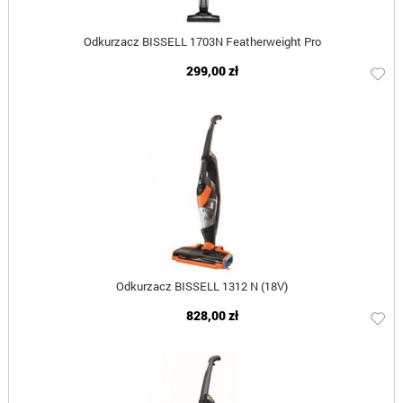
Odkurzacz BISSELL 1703N Featherweight Pro
299,00 zł
Odkurzacz BISSELL 1312 N (18V)
828,00 zł