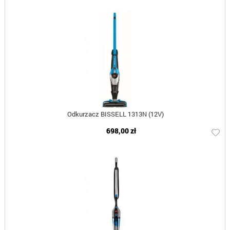
Odkurzacz BISSELL 1313N (12V)
698,00 zł