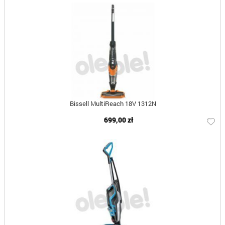
Bissell MultiReach 18V 1312N
699,00 zł