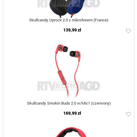
Skullcandy Uprock 2.0 z mikrofonem (France)
139,99 zł
Skullcandy Smokin Buds 2.0 w/Mic1 (czerwony)
169,99 zł