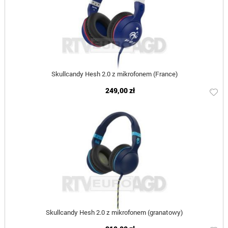
Skullcandy Hesh 2.0 z mikrofonem (France)
249,00 zł
Skullcandy Hesh 2.0 z mikrofonem (granatowy)