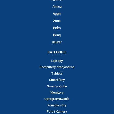
Amica
Apple
Asus
Beko
Benq
Beurer
KATEGORIE
Laptopy
Komputery stacjonarne
Tablety
Smartfony
Smartwatche
Monitory
Oprogramowanie
Konsole i Gry
Foto i Kamery