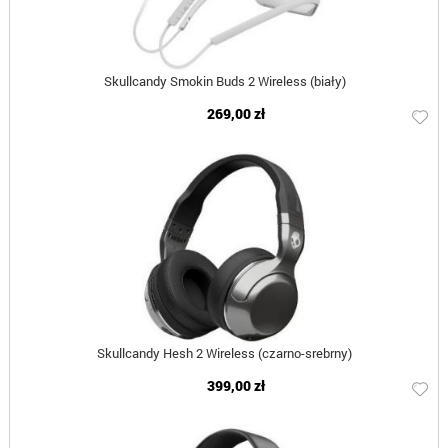
Skullcandy Smokin Buds 2 Wireless (biały)
269,00 zł
Skullcandy Hesh 2 Wireless (czarno-srebrny)
399,00 zł