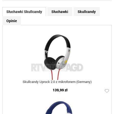
Słuchawki Skullcandy
Słuchawki
Skullcandy
Opinie
Skullcandy Uprock 2.0 z mikrofonem (Germany)
139,99 zł