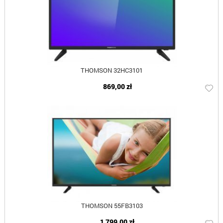
THOMSON 32HC3101
869,00 zł
THOMSON 55FB3103
1 799,00 zł