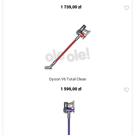
1 739,00 zł
Dyson V6 Total Clean
1 599,00 zł