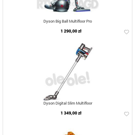
Dyson Big Ball Multifloor Pro
1 290,00 zł
Dyson Digital Slim Multifloor
1 349,00 zł