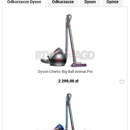
Odkurzacze Dyson
Odkurzacze
Dyson
Opinie
Dyson Cinetic Big Ball Animal Pro
2 299,00 zł