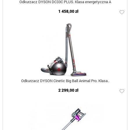
Odkurzacz DYSON DC33C PLUS. Klasa energetyczna A
1 458,00 zł
Odkurzacz DYSON Cinetic Big Ball Animal Pro. Klasa..
2 299,00 zł