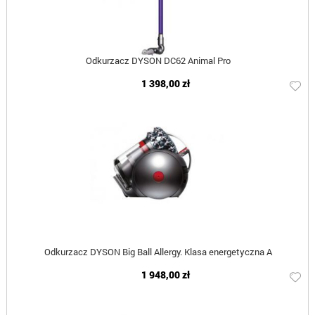
Odkurzacz DYSON DC62 Animal Pro
1 398,00 zł
Odkurzacz DYSON Big Ball Allergy. Klasa energetyczna A
1 948,00 zł