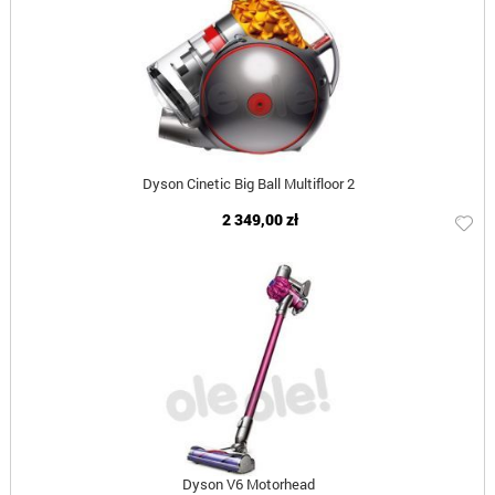
Dyson Cinetic Big Ball Multifloor 2
2 349,00 zł
Dyson V6 Motorhead