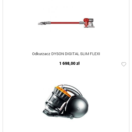
Odkurzacz DYSON DIGITAL SLIM FLEXI
1 698,00 zł