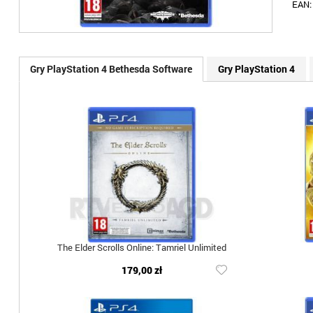
EAN
Gry PlayStation 4 Bethesda Software
Gry PlayStation 4
The Elder Scrolls Online: Tamriel Unlimited
179,00 zł