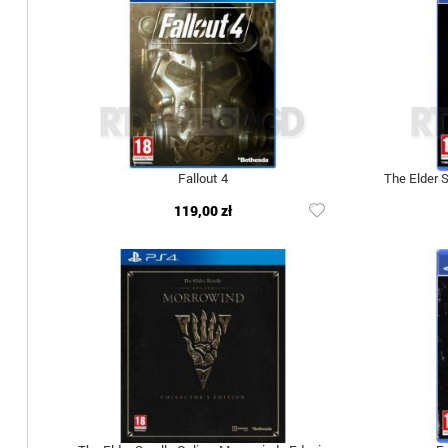
Fallout 4
The Elder S
119,00 zł