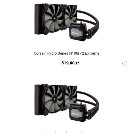
Corsair Hydro Series H100i v2 Extreme
519,00 zł