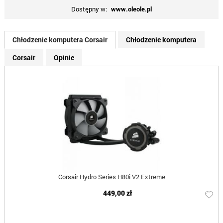
Dostępny w:
www.oleole.pl
Chłodzenie komputera Corsair
Chłodzenie komputera
Corsair
Opinie
Corsair Hydro Series H80i V2 Extreme
449,00 zł