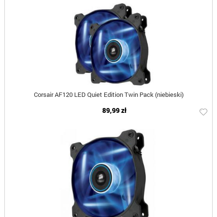
Corsair AF120 LED Quiet Edition Twin Pack (niebieski)
89,99 zł