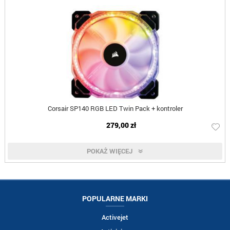
Corsair SP140 RGB LED Twin Pack + kontroler
279,00 zł
POKAŻ WIĘCEJ
POPULARNE MARKI
Activejet