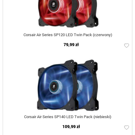
Corsair Air Series SP120 LED Twin Pack (czerwony)
79,99 zł
Corsair Air Series SP140 LED Twin Pack (niebieski)
109,99 zł