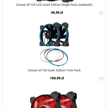
Corsair AF120 LED Quiet Edition Single Pack (niebieski)
49,99 zł
Corsair AF120 Quiet Edition Twin Pack
109,99 zł