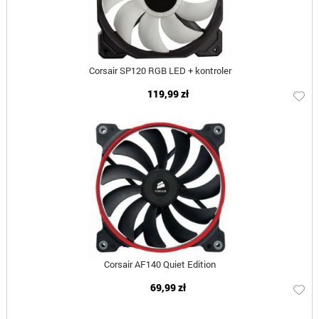
Corsair SP120 RGB LED + kontroler
119,99 zł
Corsair AF140 Quiet Edition
69,99 zł