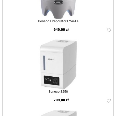
Boneco Evaporator E2441A
649,00 zł
Boneco S250
799,00 zł