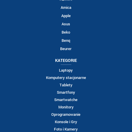
Amica
Apple
Asus
Beko
Benq
Beurer
KATEGORIE
Laptopy
Komputery stacjonarne
Tablety
Smartfony
Smartwatche
Monitory
Oprogramowanie
Konsole i Gry
Foto i Kamery