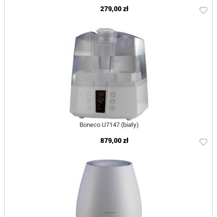
279,00 zł
Boneco U7147 (biały)
879,00 zł