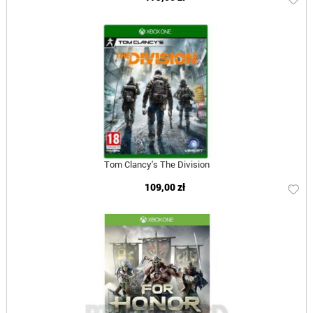
Tom Clancy's The Division
109,00 zł