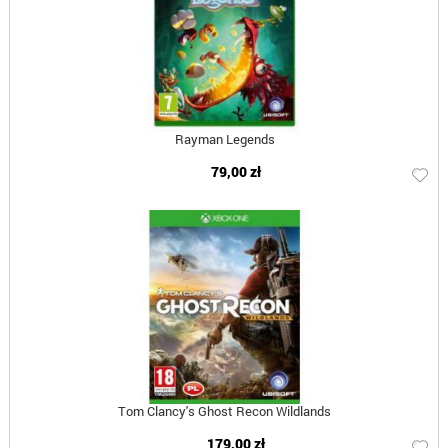
Rayman Legends
79,00 zł
Tom Clancy's Ghost Recon Wildlands
179,00 zł