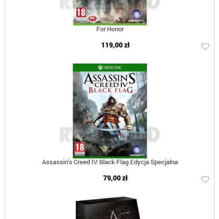
For Honor
119,00 zł
Assassin's Creed IV: Black Flag Edycja Specjalna
79,00 zł