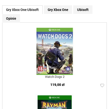
Gry Xbox One Ubisoft
Gry Xbox One
Ubisoft
Opinie
Watch Dogs 2
119,00 zł