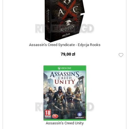
Assassin's Creed Syndicate - Edycja Rooks
79,00 zł
Assassin's Creed Unity