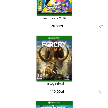
Just Dance 2016
79,00 zł
Far Cry Primal
119,00 zł