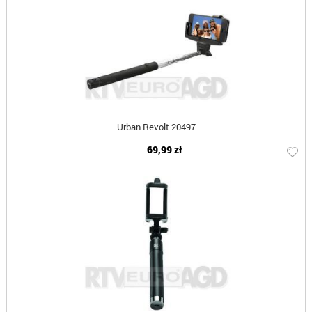
Urban Revolt 20497
69,99 zł