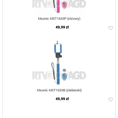
Msonic MST1633P (różowy)
49,99 zł
Msonic MST1633B (niebieski)
49,99 zł