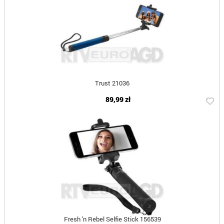
Trust 21036
89,99 zł
Fresh 'n Rebel Selfie Stick 156539