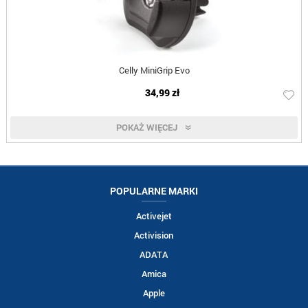
Celly MiniGrip Evo
34,99 zł
POKAŻ WIĘCEJ
POPULARNE MARKI
Activejet
Activision
ADATA
Amica
Apple