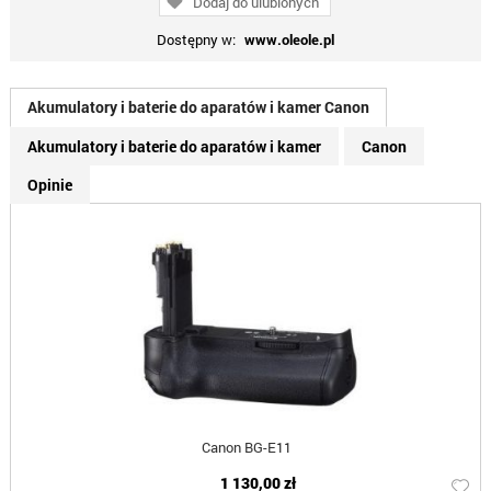
Dodaj do ulubionych
Dostępny w:
www.oleole.pl
Akumulatory i baterie do aparatów i kamer Canon
Akumulatory i baterie do aparatów i kamer
Canon
Opinie
Canon BG-E11
1 130,00 zł