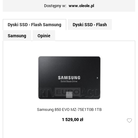
Dostępny w:
www.oleole.pl
Dyski SSD - Flash Samsung
Dyski SSD - Flash
Samsung
Opinie
Samsung 850 EVO MZ-75E1T0B 1TB
1 529,00 zł