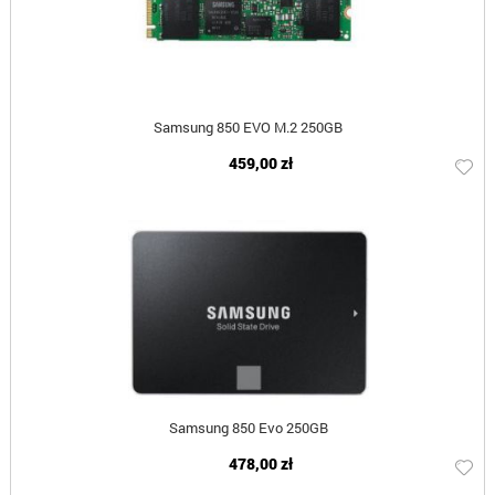
Samsung 850 EVO M.2 250GB
459,00 zł
Samsung 850 Evo 250GB
478,00 zł