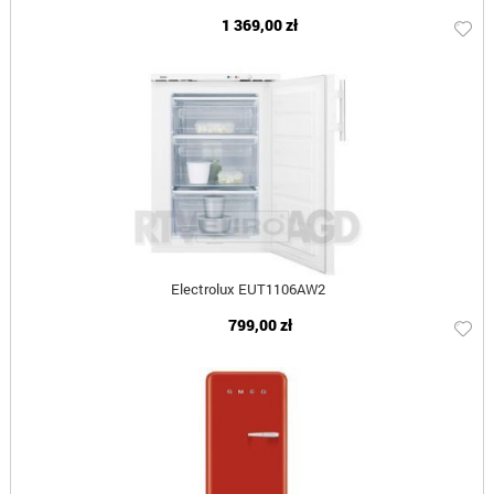
1 369,00 zł
Electrolux EUT1106AW2
799,00 zł