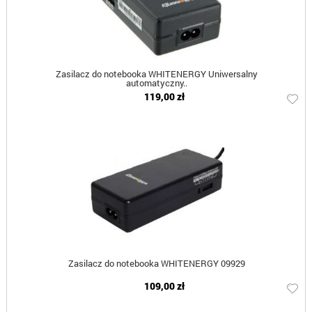
Zasilacz do notebooka WHITENERGY Uniwersalny
automatyczny..
119,00 zł
Zasilacz do notebooka WHITENERGY 09929
109,00 zł