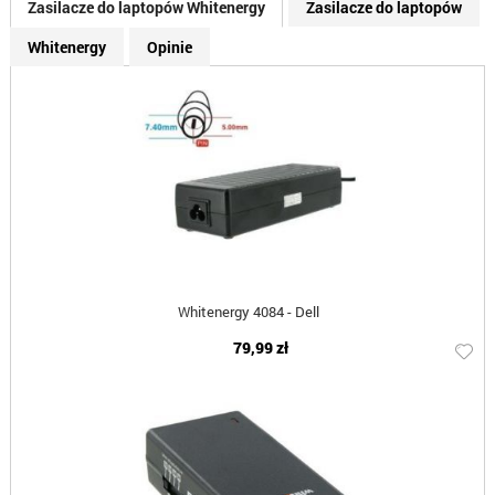
Zasilacze do laptopów Whitenergy
Zasilacze do laptopów
Whitenergy
Opinie
Whitenergy 4084 - Dell
79,99 zł