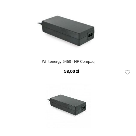
Whitenergy 5460 - HP Compaq
58,00 zł