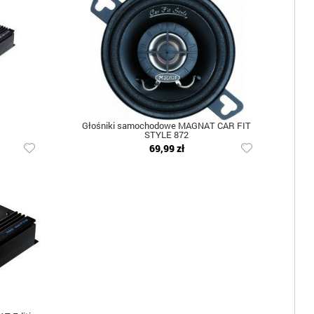
Głośniki samochodowe MAGNAT CAR FIT
STYLE 872
69,99 zł