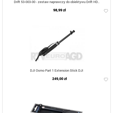
Drift 53-003-00 - zestaw naprawczy do obiektywu Drift HD..
98,99 zł
DJI Osmo Part 1 Extension Stick DJI
249,00 zł