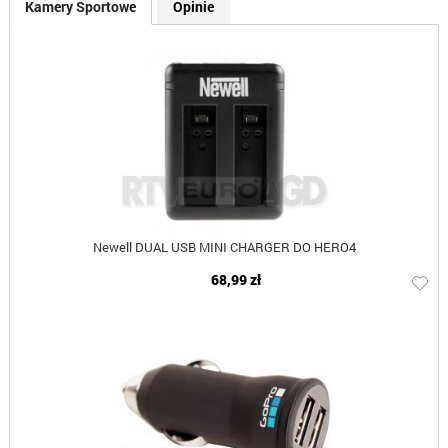
Kamery Sportowe
Opinie
Newell DUAL USB MINI CHARGER DO HERO4
68,99 zł