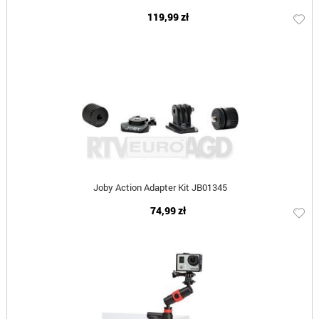
119,99 zł
Joby Action Adapter Kit JB01345
74,99 zł