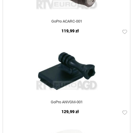
GoPro ACARC-001
119,99 zł
GoPro ANVGM-001
129,99 zł