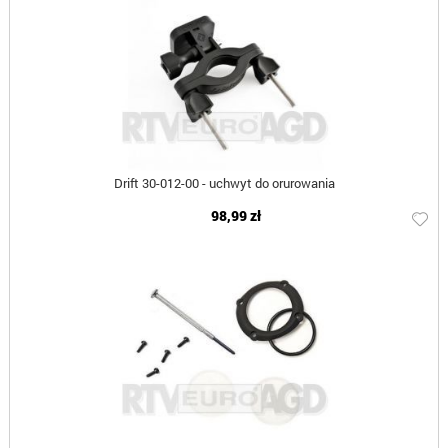
Drift 30-012-00 - uchwyt do orurowania
98,99 zł