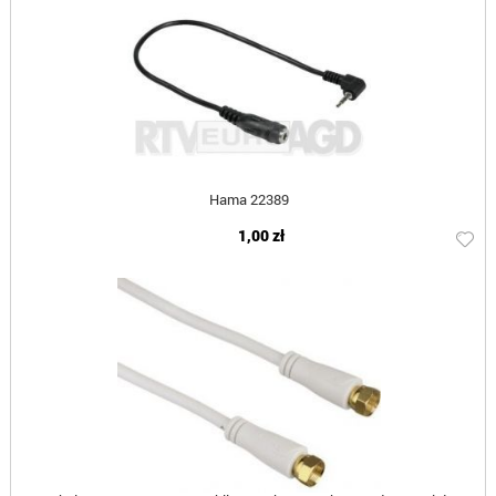
Hama 22389
1,00 zł