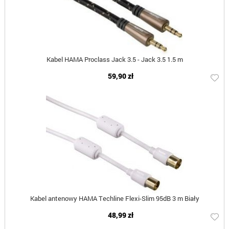
Kabel HAMA Proclass Jack 3.5 - Jack 3.5 1.5 m
59,90 zł
Kabel antenowy HAMA Techline Flexi-Slim 95dB 3 m Biały
48,99 zł