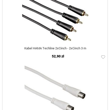
Kabel HAMA Techline 2xCinch - 2xCinch 3 m
52,90 zł