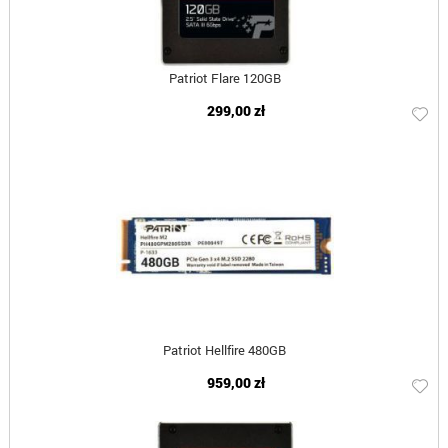
Patriot Flare 120GB
299,00 zł
Patriot Hellfire 480GB
959,00 zł