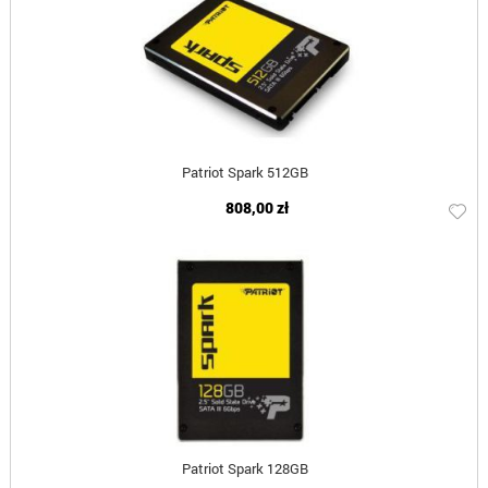
Patriot Spark 512GB
808,00 zł
Patriot Spark 128GB