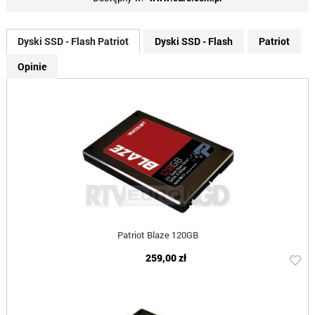
Dyski SSD - Flash Patriot
Dyski SSD - Flash
Patriot
Opinie
Patriot Blaze 120GB
259,00 zł