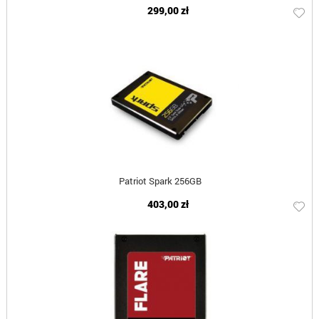
299,00 zł
Patriot Spark 256GB
403,00 zł