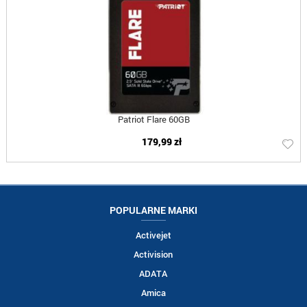
Patriot Flare 60GB
179,99 zł
POPULARNE MARKI
Activejet
Activision
ADATA
Amica