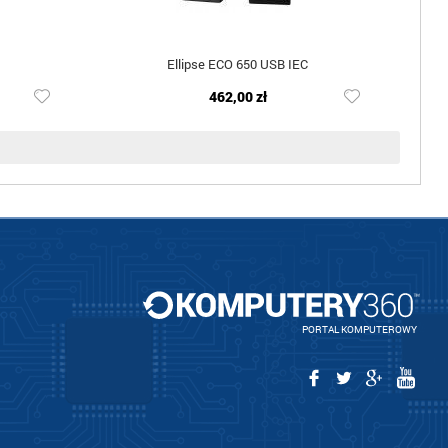
Ellipse ECO 650 USB IEC
462,00 zł
PORTAL KOMPUTEROWY