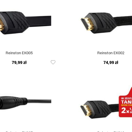
Reinston EK005
Reinston EK002
79,99 zł
74,99 zł