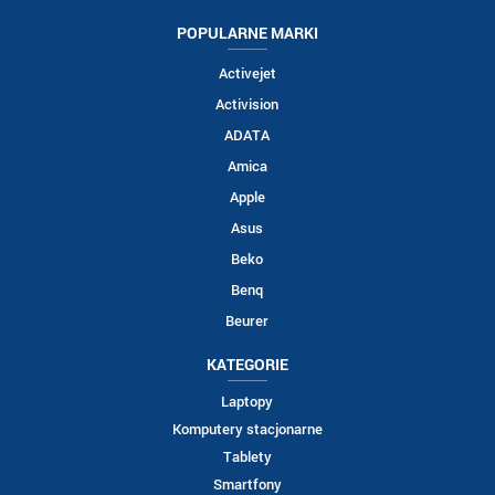
POPULARNE MARKI
Activejet
Activision
ADATA
Amica
Apple
Asus
Beko
Benq
Beurer
KATEGORIE
Laptopy
Komputery stacjonarne
Tablety
Smartfony