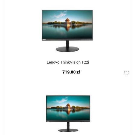
Lenovo ThinkVision T22i
719,00 zł