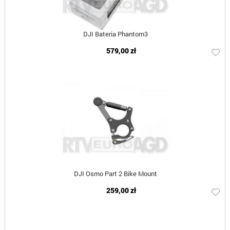
DJI Bateria Phantom3
579,00 zł
DJI Osmo Part 2 Bike Mount
259,00 zł