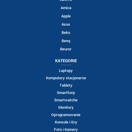
Amica
Apple
Asus
Beko
Benq
Beurer
KATEGORIE
Laptopy
Komputery stacjonarne
Tablety
Smartfony
Smartwatche
Monitory
Oprogramowanie
Konsole i Gry
Foto i Kamery