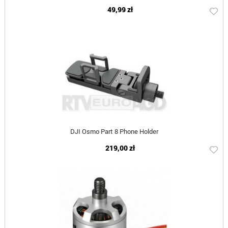
49,99 zł
DJI Osmo Part 8 Phone Holder
219,00 zł