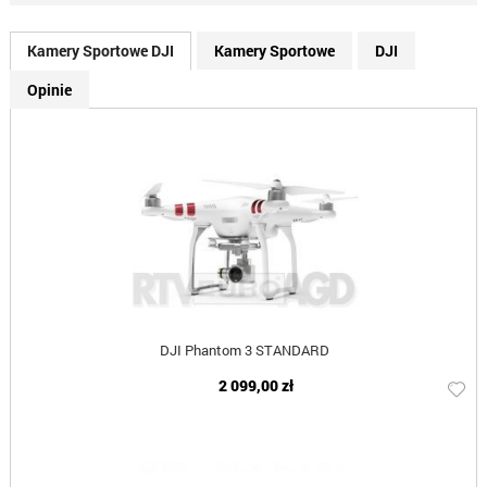
Kamery Sportowe DJI
Kamery Sportowe
DJI
Opinie
DJI Phantom 3 STANDARD
2 099,00 zł