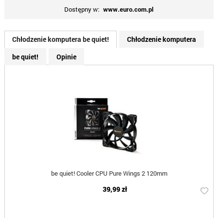
Dostępny w:
www.euro.com.pl
Chłodzenie komputera be quiet!
Chłodzenie komputera
be quiet!
Opinie
be quiet! Cooler CPU Pure Wings 2 120mm
39,99 zł