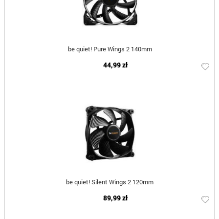
be quiet! Pure Wings 2 140mm
44,99 zł
be quiet! Silent Wings 2 120mm
89,99 zł