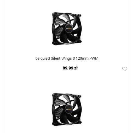
be quiet! Silent Wings 3 120mm PWM
89,99 zł