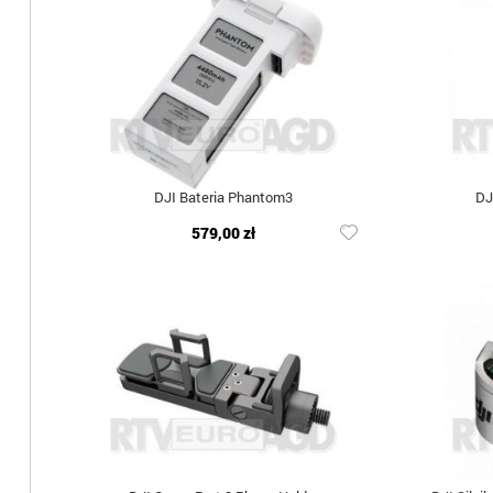
DJI Bateria Phantom3
DJ
579,00 zł