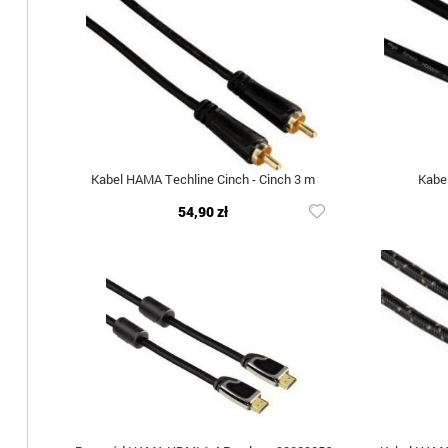
Kabel HAMA Techline Cinch - Cinch 3 m
Kabe
54,90 zł