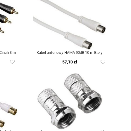
Cinch 3 m
Kabel antenowy HAMA 90dB 10 m Biały
57,70 zł