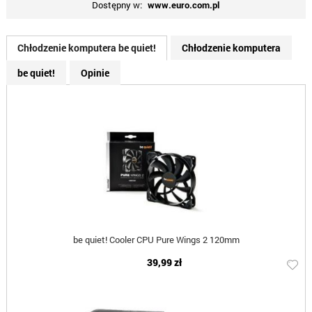
Dostępny w:
www.euro.com.pl
Chłodzenie komputera be quiet!
Chłodzenie komputera
be quiet!
Opinie
be quiet! Cooler CPU Pure Wings 2 120mm
39,99 zł