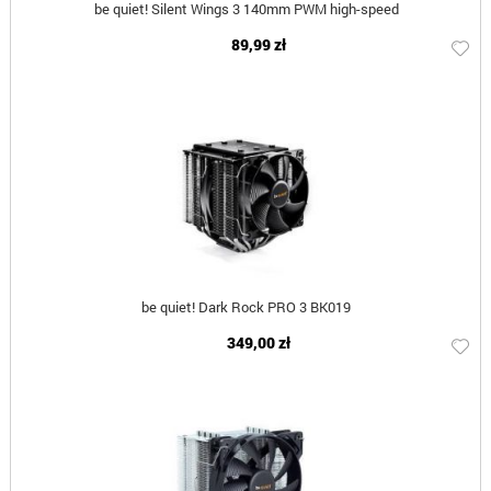
be quiet! Silent Wings 3 140mm PWM high-speed
89,99 zł
be quiet! Dark Rock PRO 3 BK019
349,00 zł