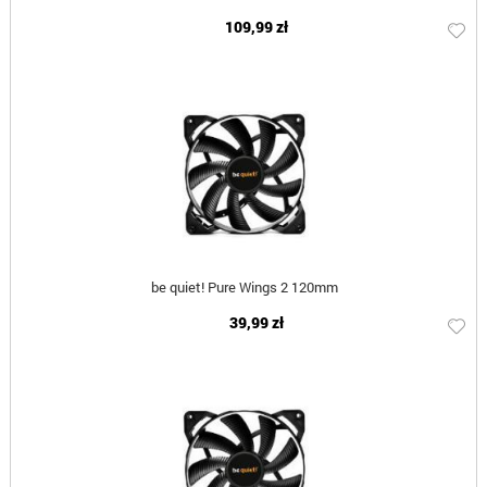
109,99 zł
be quiet! Pure Wings 2 120mm
39,99 zł