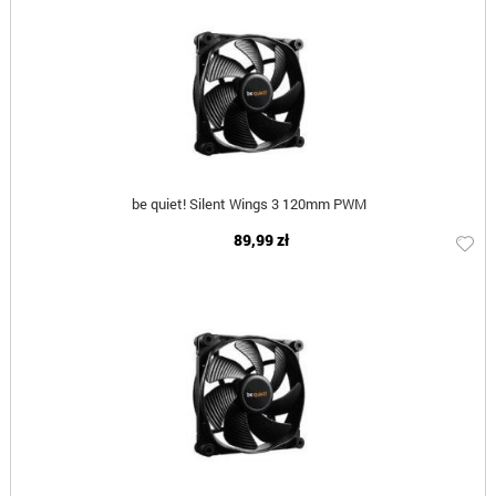
be quiet! Silent Wings 3 120mm PWM
89,99 zł