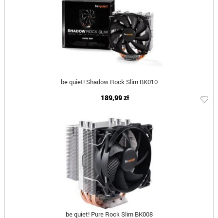
be quiet! Shadow Rock Slim BK010
189,99 zł
be quiet! Pure Rock Slim BK008