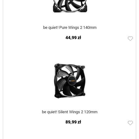
be quiet! Pure Wings 2 140mm
44,99 zł
be quiet! Silent Wings 2 120mm
89,99 zł