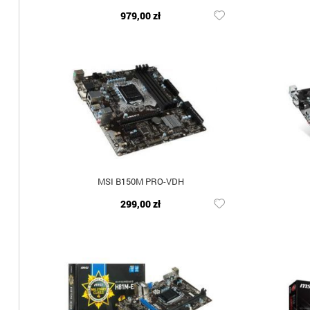
979,00 zł
MSI B150M PRO-VDH
299,00 zł