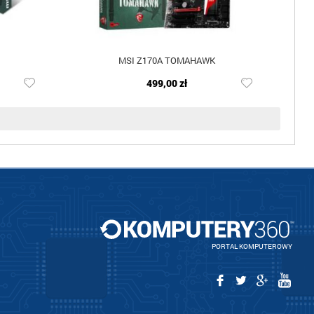
MSI Z170A TOMAHAWK
499,00 zł
PORTAL KOMPUTEROWY