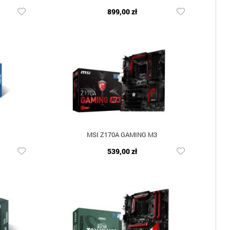
899,00 zł
MSI Z170A GAMING M3
539,00 zł