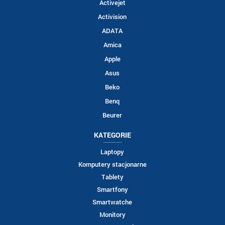
Activejet
Activision
ADATA
Amica
Apple
Asus
Beko
Benq
Beurer
KATEGORIE
Laptopy
Komputery stacjonarne
Tablety
Smartfony
Smartwatche
Monitory